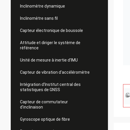
Inclinomètre dynamique
Inclinomètre sans fil
Capteur électronique de boussole
Attitude et diriger le système de
référence
Unité de mesure à inertie d'IMU
Capteur de vibration d'accéléromètre
Intégration d'Institut central des
statistiques de GNSS
Capteur de commutateur
d'inclinaison
Gyroscope optique de fibre