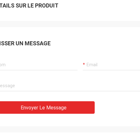
TAILS SUR LE PRODUIT
ISSER UN MESSAGE
Envoyer Le Message