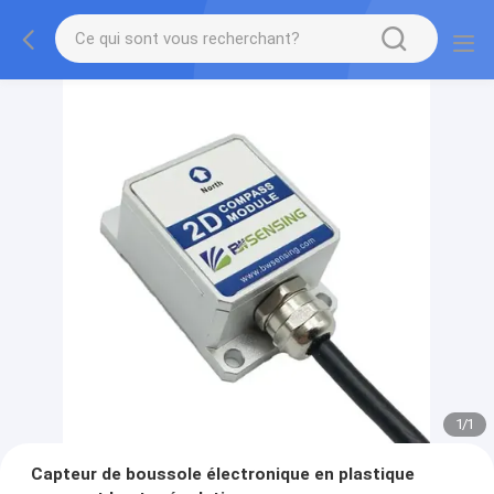
1
/
1
Capteur de boussole électronique en plastique