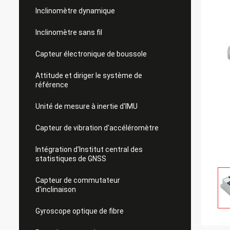
Inclinomètre dynamique
Inclinomètre sans fil
Capteur électronique de boussole
Attitude et diriger le système de
référence
Unité de mesure à inertie d'IMU
Capteur de vibration d'accéléromètre
Intégration d'Institut central des
statistiques de GNSS
Capteur de commutateur
d'inclinaison
Gyroscope optique de fibre