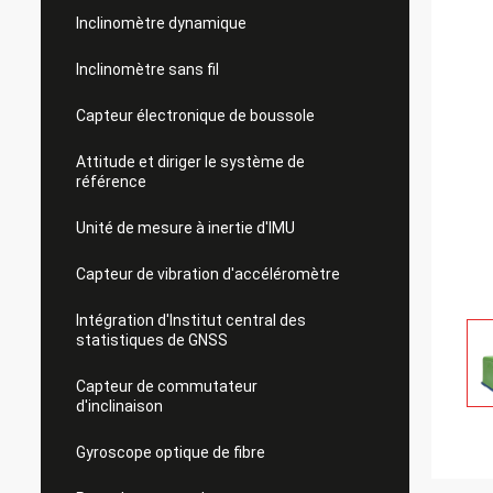
Inclinomètre dynamique
Inclinomètre sans fil
Capteur électronique de boussole
Attitude et diriger le système de
référence
Unité de mesure à inertie d'IMU
Capteur de vibration d'accéléromètre
Intégration d'Institut central des
statistiques de GNSS
Capteur de commutateur
d'inclinaison
Gyroscope optique de fibre