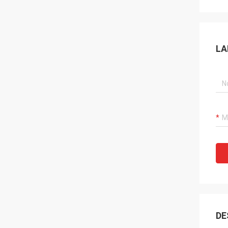
LA
DE