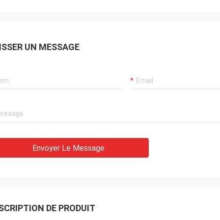
ISSER UN MESSAGE
Envoyer Le Message
SCRIPTION DE PRODUIT